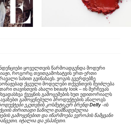
ენდენციები ყოველთვის წარმოადგენდა მოდური
აკიაჟი, როგორც თვითგამოხატვის ერთ-ერთი
ავალი სახით გვინახავს. ვოგის გვერდებზე
რსონაჟებად ქცეული მოდელები თქვენთვის შეიძლება
თარი თავისთვის ახალი beauty look – ის შერჩევას
სხვადასხვა ქვეყნის გამოცემების ხუთ ედითორიალს
გთავაზებთ გამოყენებული პროდუქტების ანალოგს
ოდუქტები ეკუთვნის კოსმეტიკურ ბრენდ
Delfy
-ის
ქციის ძირითადი ნაწილი დამზადებულია
ბის გამოყენებით და იწარმოება ევროპის წამყვანი
რანგეთი, იტალია და ესპანეთი.