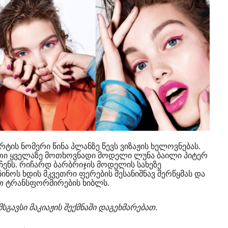
ტის ნომერი წინა პლანზე წევს ვიზაჟის ხელოვნებას.
რთი ყველაზე მოთხოვნადი მოდელი ლუნა ბაილი პიტერ
ჩენს. რიჩარდ ბარბრიჯის მოდელის სახეზე
ნოს ხდის მკვეთრი ფერების შესანიშნავ შერწყმას და
ით ტრანსფორმირების ხიბლს.
გავსი მაკიაჟის შექმნაში დაგეხმარებათ
.