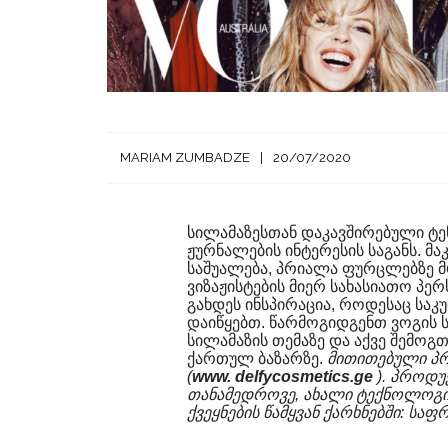
MARIAM ZUMBADZE
20/07/2020
სილამაზესთან დაკავშირებული ტ
ჟურნალების ინტერესის საგანს. მ
საშუალება, პრიალა ფურცლებზე მრ
ვიზაჟისტების მიერ სახასიათო პე
გახდეს ინსპირაცია, როდესაც საკუ
დაიწყებთ. წარმოგიდგენთ ვოგის 
სილამაზის თემაზე და აქვე შემო
ქართულ ბაზარზე.
მითითებული პრ
(
www. delfycosmetics.ge
). პროდუ
თანამედროვე, ახალი ტექნოლოგიე
ქვეყნების წამყვან ქარხნებში: საფ