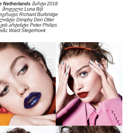
e Netherlands
მარტი 2018
მოდელი: Luna Bijl
რაფი: Richard Burbridge
ლისტი: Dimphy Den Otter
ჟის არტისტი: Peter Philips
თმა: Ward Stegerhoek