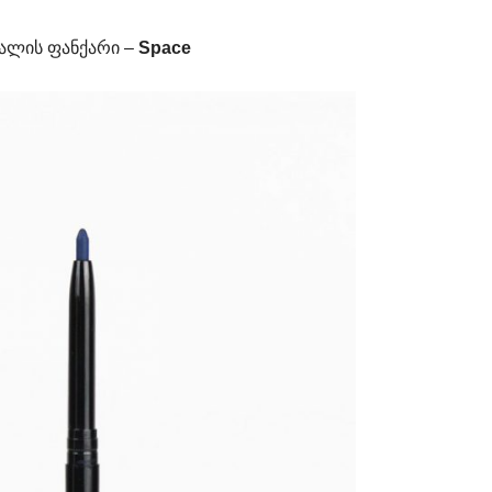
ალის ფანქარი –
Space