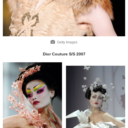
Getty Images
Dior Couture S/S 2007