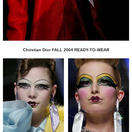
Christian Dior FALL 2004 READY-TO-WEAR