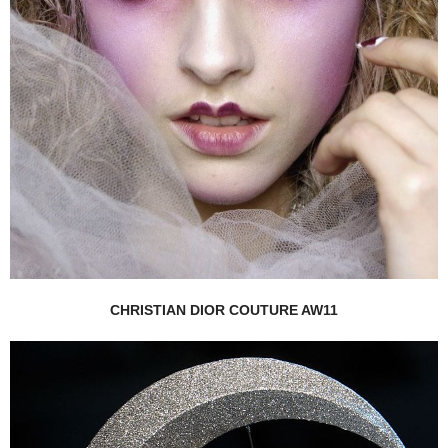
CHRISTIAN DIOR COUTURE AW11