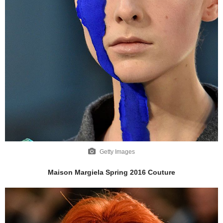
Getty Images
Maison Margiela Spring 2016 Couture