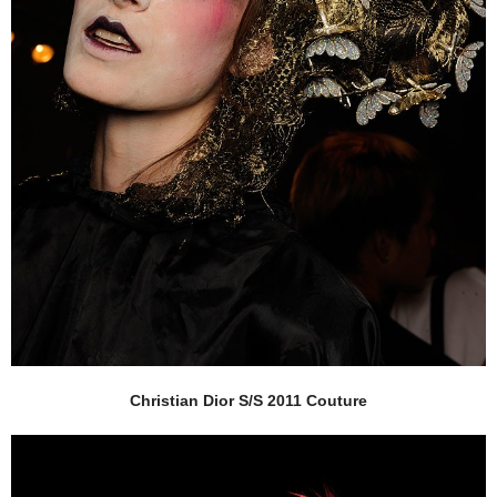
Christian Dior S/S 2011 Couture