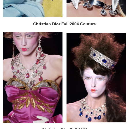
Christian Dior Fall 2004 Couture