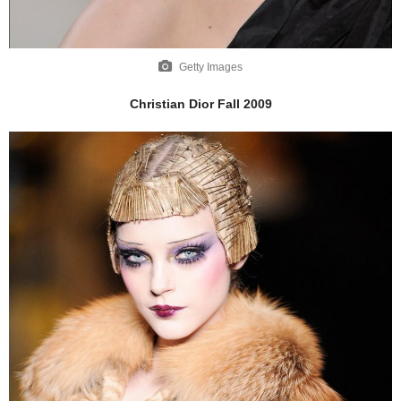
Getty Images
Christian Dior Fall 2009