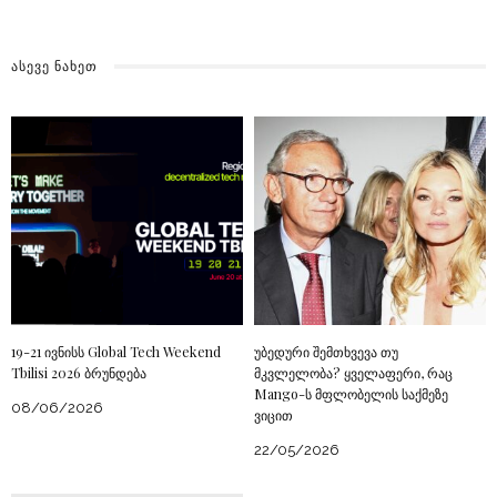
ᲐᲡᲔᲕᲔ ᲜᲐᲮᲔᲗ
19-21 ივნისს Global Tech Weekend
უბედური შემთხვევა თუ
Tbilisi 2026 ბრუნდება
მკვლელობა? ყველაფერი, რაც
Mango-ს მფლობელის საქმეზე
08/06/2026
ვიცით
22/05/2026