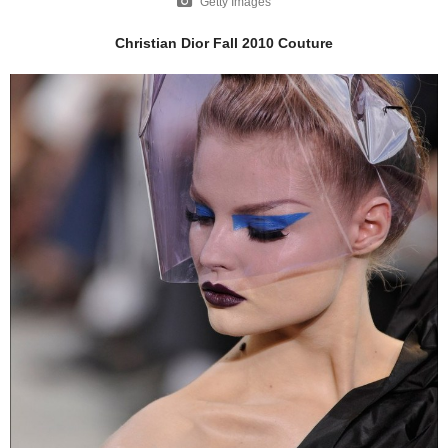
Getty Images
Christian Dior Fall 2010 Couture