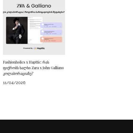
Fashionholics x Hapttic: რას
ფიქრობს ხალხი Zara x John Galliano
კოლაბორაციაზე?
11/04/2026