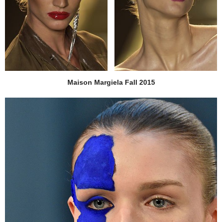
Maison Margiela Fall 2015