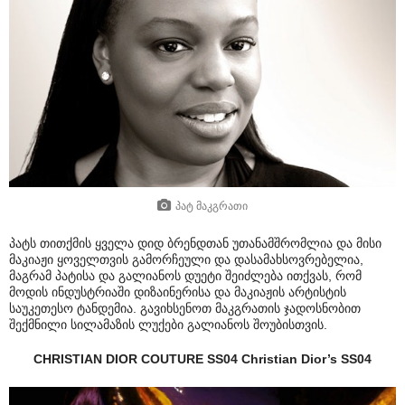
პატ მაკგრათი
პატს თითქმის ყველა დიდ ბრენდთან უთანამშრომლია და მისი
მაკიაჟი ყოველთვის გამორჩეული და დასამახსოვრებელია,
მაგრამ პატისა და გალიანოს დუეტი შეიძლება ითქვას, რომ
მოდის ინდუსტრიაში დიზაინერისა და მაკიაჟის არტისტის
საუკეთესო ტანდემია. გავიხსენოთ მაკგრათის ჯადოსნობით
შექმნილი სილამაზის ლუქები გალიანოს შოუბისთვის.
CHRISTIAN DIOR COUTURE SS04 Christian Dior’s SS04