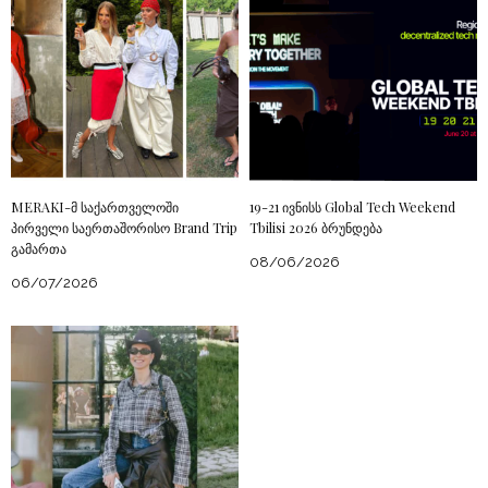
MERAKI-მ საქართველოში
19-21 ივნისს Global Tech Weekend
პირველი საერთაშორისო Brand Trip
Tbilisi 2026 ბრუნდება
გამართა
08/06/2026
06/07/2026