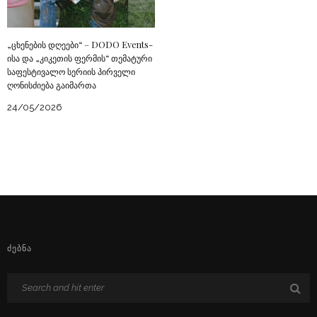
„ცხენების დღეები“ – DODO Events-
ისა და „კიკეთის ფერმის“ თემატური
საფესტივალო სერიის პირველი
ღონისძიება გაიმართა
24/05/2026
ᲫᲔᲑᲜᲐ