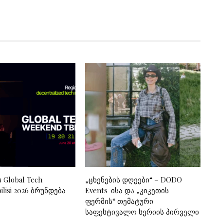
ს Global Tech
„ცხენების დღეები“ – DODO
lisi 2026 ბრუნდება
Events-ისა და „კიკეთის
ფერმის“ თემატური
საფესტივალო სერიის პირველი