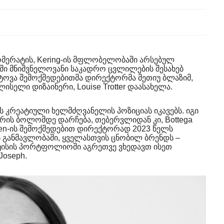
მერატის, Kering-ის მფლობელობაში არსებულ
აში მნიშვნელოვანი საკადრო ცვლილების შესახებ
ტოვა შემოქმედებითმა დირექტორმა მეთიუ ბლაზიმ,
ისელი დიზაინერი, Louise Trotter დაასახელა.
 კრეატიული ხელმძღვანელის პოზიციას იკავებს. იგი
ვრის ბოლომდე დარჩება, თებერვლიდან კი, Bottega
ven-ის შემოქმედებით დირექტორად 2023 წელს
ის განმავლობაში, ყველასთვის ცნობილ ბრენდს –
ლუისის პორტფოლიოში აგრეთვე ვხედავთ ისეთ
Joseph.