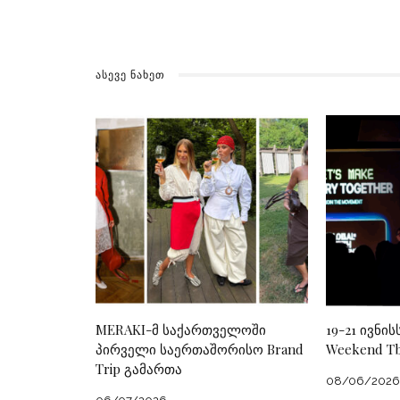
ᲐᲡᲔᲕᲔ ᲜᲐᲮᲔᲗ
MERAKI-მ საქართველოში
19-21 ივნის
პირველი საერთაშორისო Brand
Weekend Tbi
Trip გამართა
08/06/2026