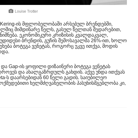
Louise Trotter
ა Kering-ის მფლობელობაში არსებულ ბრენდებში,
ლშიც მიმდინარე წელს, გასულ წელთან შედარებით,
ინიშნება. ეკონომიკური კრიზისის კვალდაკვალ,
დიდესი ბრენდის, გუჩის შემოსავალმა 26%-ით, ხოლო
ეხება ბოტეგა ვენეტას, როგორც უკვე ითქვა, მოდის
რდა.
ს და Gap-ის ყოფილი დიზაინერი ბოტეგა ვენეტას
ოვეს და ახალგაზრდულს გახდის. აქვე უნდა ითქვას
neta-ს დაარსებიდან 60 წელი გადის. საიუბილეო
ემოქმედებითი ხელმძღვანელობის პასუხისმგებლობა კი,