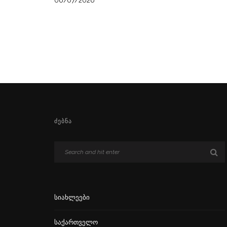
06/07/2026
ᲫᲔᲑᲜᲐ
Სიახლეები
Საქართველო