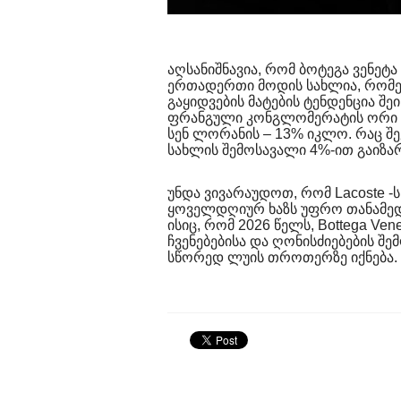
აღსანიშნავია, რომ ბოტეგა ვენეტ
ერთადერთი მოდის სახლია, რომე
გაყიდვების მატების ტენდენცია შე
ფრანგული კონგლომერატის ორი უ
სენ ლორანის – 13% იკლო. რაც შე
სახლის შემოსავალი 4%-ით გაიზა
უნდა ვივარაუდოთ, რომ Lacoste -
ყოველდღიურ ხაზს უფრო თანამედრ
ისიც, რომ 2026 წელს, Bottega Ve
ჩვენებებისა და ღონისძიებების შ
სწორედ ლუის თროთერზე იქნება.