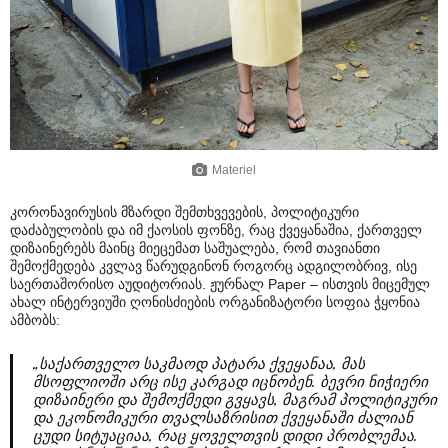
Materiel
კორონავირუსის მზარდი შემთხვევების, პოლიტიკური
დაძაბულობის და იმ ქაოსის ფონზე, რაც ქვეყანაშია, ქართველ
დიზაინერებს მაინც მიეცემათ საშუალება, რომ თავიანთი
შემოქმედება კვლავ წარუდგინონ როგორც ადგილობრივ, ისე
საერთაშორისო აუდიტორიას. ჟურნალ Paper – ისთვის მიცემულ
ახალ ინტერვიუში ღონისძიების ორგანიზატორი სოფია ჭყონია
ამბობს:
„საქართველო საკმაოდ პატარა ქვეყანაა, მას
მსოფლიოში არც ისე კარგად იცნობენ. ბევრი ნიჭიერი
დიზაინერი და შემოქმედი გვყავს, მაგრამ პოლიტიკური
და ეკონომიკური თვალსაზრისით ქვეყანაში ძალიან
ცუდი სიტუაციაა, რაც ყოველთვის დიდი პრობლემაა.