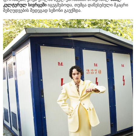
კულტურულ სივრცეში
იგეგმებოდა, თუმცა დაწესებული მკაცრი
შეზღუდვების შედეგად სეზონი გაუქმდა.