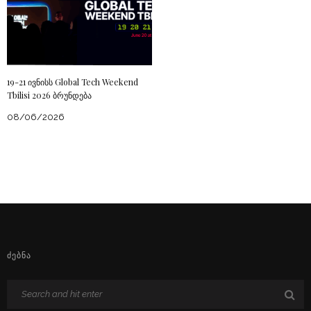
19-21 ივნისს Global Tech Weekend
Tbilisi 2026 ბრუნდება
08/06/2026
ᲫᲔᲑᲜᲐ