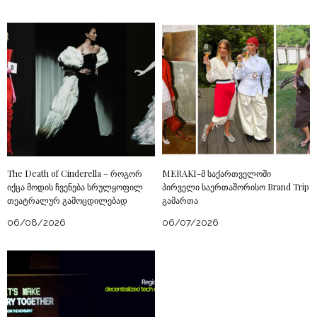
The Death of Cinderella – როგორ
MERAKI-მ საქართველოში
იქცა მოდის ჩვენება სრულყოფილ
პირველი საერთაშორისო Brand Trip
თეატრალურ გამოცდილებად
გამართა
06/08/2026
06/07/2026