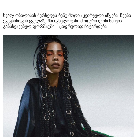
ხვალ თბილისის მერსედეს-ბენც მოდის კვირეული იწყება. ჩვენი
ქვეყნისთვის ყველაზე მნიშვნელოვანი მოდური ღონისძიება
განსხვავებულ ფორმატში – ციფრულად ჩატარდება.