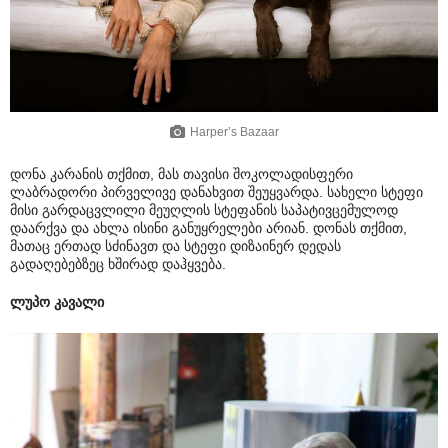
Harper’s Bazaar
დონა კარანის თქმით, მას თავისი შოკოლადისფერი
ლაბრადორი პირველივე დანახვით შეუყვარდა. სახელი სტეფი
მისი გარდაცვლილი მეუღლის სტეფანის საპატივცემულოდ
დაარქვა და ახლა ისინი განუყრელები არიან. დონას თქმით,
მათაც ერთად სძინავთ და სტეფი დიზაინერ დედას
გადაღებებზეც ხშირად დაჰყვება.
ლუპო კავალი