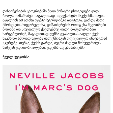
დიზაინერების ცხოვრებაში მათი შინაური ცხოველები დიდ
როლს თამაშობენ, მაგალითად, ალექსანდრ მაკქუინმა თავის
ძაღლებს 50 ათასი ფუნტი სტერლინგი დაუტოვა. გარდა მათი
მშობლების სიყვარულისა, დიზაინერების ოთხფეხა მეგობრები
მოდაში და სოციალურ ქსელებშიც დიდი პოპულარობით
სარგებლობენ, მაგალითად დემნა გვასალიას ძაღლი ქუქი
საკმაოდ ხშირად ხვდება ბალენსიაგას ოფიციალურ ინსტაგრამ
გვერდზე. თუმცა, ქუქის გარდა, ბევრი ძაღლი მოხვედრილა
წამყვან ედითორიალებში, ყდებსა თუ კამპანიებში.
ნევილ ჯეიკობსი