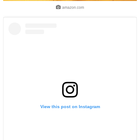
amazon.com
View this post on Instagram