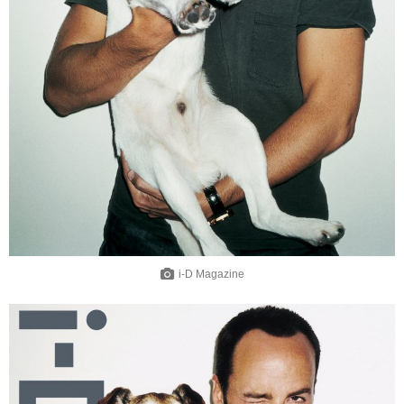
i-D Magazine