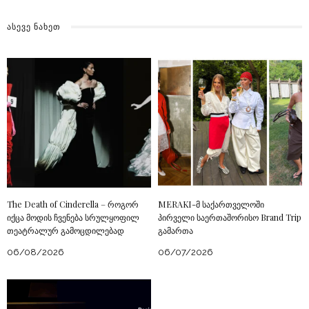
ᲐᲡᲔᲕᲔ ᲜᲐᲮᲔᲗ
The Death of Cinderella – როგორ
MERAKI-მ საქართველოში
იქცა მოდის ჩვენება სრულყოფილ
პირველი საერთაშორისო Brand Trip
თეატრალურ გამოცდილებად
გამართა
06/08/2026
06/07/2026