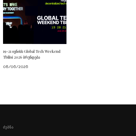
19-21 ივნისს Global Tech Weekend
Tbilisi 2026 ბრუნდება
08/06/2026
ᲫᲔᲑᲜᲐ