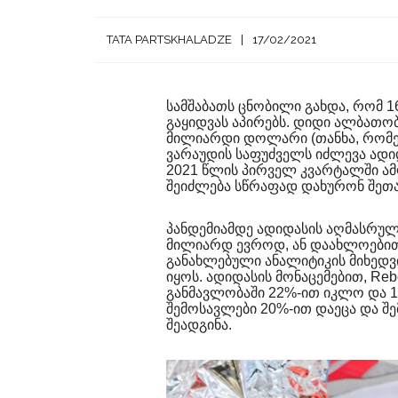
TATA PARTSKHALADZE
17/02/2021
სამშაბათს ცნობილი გახდა, რომ 
გაყიდვას აპირებს. დიდი ალბათობი
მილიარდი დოლარი (თანხა, რომელ
ვარაუდის საფუძველს იძლევა ადიდა
2021 წლის პირველ კვარტალში ამ
შეიძლება სწრაფად დახურონ შეთა
პანდემიამდე ადიდასის აღმასრუ
მილიარდ ევროდ, ან დაახლოებით
განახლებული ანალიტიკის მიხედვი
იყოს. ადიდასის მონაცემებით, Reb
განმავლობაში 22%-ით იკლო და 
შემოსავლები 20%-ით დაეცა და შ
შეადგინა.