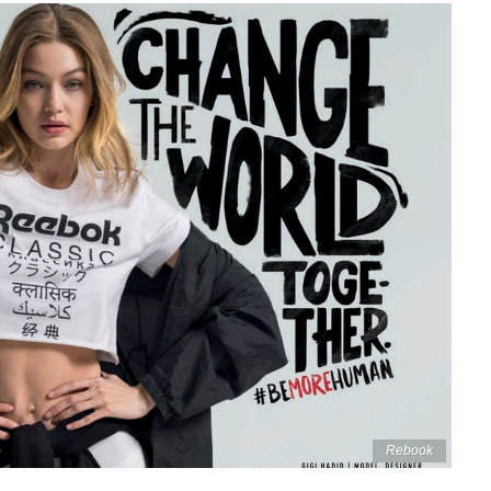
Rebook