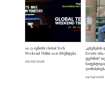
19-21 ივნისს Global Tech
„ცხენების 
Weekend Tbilisi 2026 ბრუნდება
Events-ისა
ფერმის“ თ
08/06/2026
საფესტივა
ღონისძიებ
24/05/2026