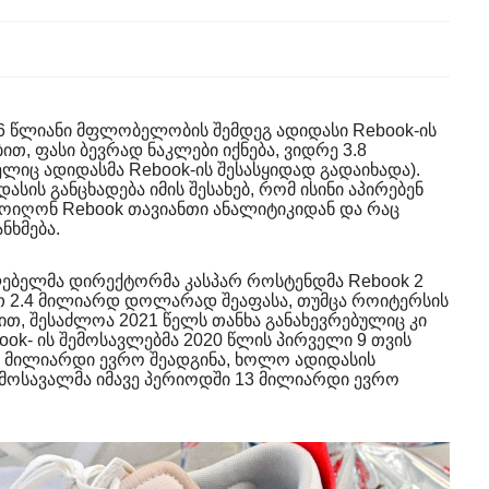
16 წლიანი მფლობელობის შემდეგ ადიდასი Rebook-ის
თ, ფასი ბევრად ნაკლები იქნება, ვიდრე 3.8
იც ადიდასმა Rebook-ის შესასყიდად გადაიხადა).
სის განცხადება იმის შესახებ, რომ ისინი აპირებენ
ოიღონ Rebook თავიანთი ანალიტიკიდან და რაც
ნხმება.
ლებელმა დირექტორმა კასპარ როსტენდმა Rebook 2
 2.4 მილიარდ დოლარად შეაფასა, თუმცა როიტერსის
თ, შესაძლოა 2021 წელს თანხა განახევრებულიც კი
ook- ის შემოსავლებმა 2020 წლის პირველი 9 თვის
1 მილიარდი ევრო შეადგინა, ხოლო ადიდასის
ემოსავალმა იმავე პერიოდში 13 მილიარდი ევრო