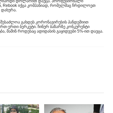
ილიარდი დოლარით დაეცა. პროფესიონალი
, Rebook იქცა კომპანიად, რომელმაც ჩრდილოეთ
ა დახურა.
ა შესაძლოა გახდეს კორონავირუსის პანდემიით
რთ-ერთი ბერკეტი. ჩინურ ბაზარზე კონკურენტი
ება, მაშინ როდესაც ადიდასის გაყიდვები 5%-ით დაეცა.