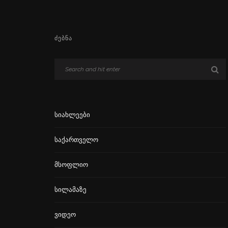
ᲫᲔᲑᲜᲐ
Სიახლეები
Საქართველო
Მსოფლიო
Სილამაზე
Ვიდეო