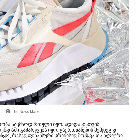
The News Market
რობა საკმაოდ რთული იყო. ადიდასისთვის
ნციაში გამარჯვება იყო, გაერთიანების შემდეგ კი,
იწყო, რასაც ფინანსური კრიზისიც მოჰყვა და წლიური