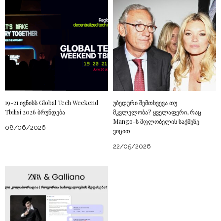
19-21 ივნისს Global Tech Weekend
უბედური შემთხვევა თუ
Tbilisi 2026 ბრუნდება
მკვლელობა? ყველაფერი, რაც
Mango-ს მფლობელის საქმეზე
08/06/2026
ვიცით
22/05/2026