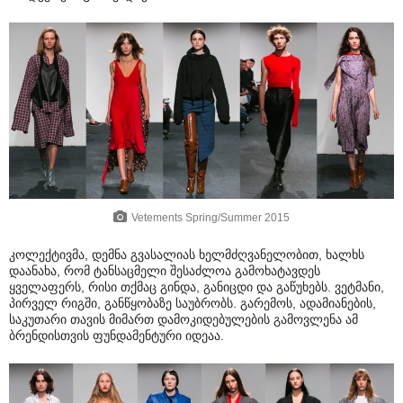
Vetements Spring/Summer 2015
კოლექტივმა, დემნა გვასალიას ხელმძღვანელობით, ხალხს
დაანახა, რომ ტანსაცმელი შესაძლოა გამოხატავდეს
ყველაფერს, რისი თქმაც გინდა, განიცდი და გაწუხებს. ვეტმანი,
პირველ რიგში, განწყობაზე საუბრობს. გარემოს, ადამიანების,
საკუთარი თავის მიმართ დამოკიდებულების გამოვლენა ამ
ბრენდისთვის ფუნდამენტური იდეაა.