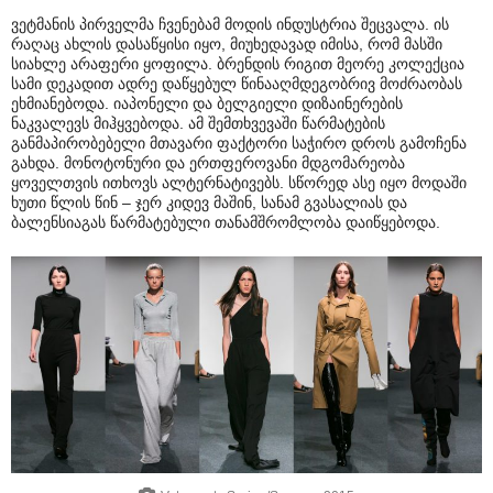
ვეტმანის პირველმა ჩვენებამ მოდის ინდუსტრია შეცვალა. ის
რაღაც ახლის დასაწყისი იყო, მიუხედავად იმისა, რომ მასში
სიახლე არაფერი ყოფილა. ბრენდის რიგით მეორე კოლექცია
სამი დეკადით ადრე დაწყებულ წინააღმდეგობრივ მოძრაობას
ეხმიანებოდა. იაპონელი და ბელგიელი დიზაინერების
ნაკვალევს მიჰყვებოდა. ამ შემთხვევაში წარმატების
განმაპირობებელი მთავარი ფაქტორი საჭირო დროს გამოჩენა
გახდა. მონოტონური და ერთფეროვანი მდგომარეობა
ყოველთვის ითხოვს ალტერნატივებს. სწორედ ასე იყო მოდაში
ხუთი წლის წინ – ჯერ კიდევ მაშინ, სანამ გვასალიას და
ბალენსიაგას წარმატებული თანამშრომლობა დაიწყებოდა.