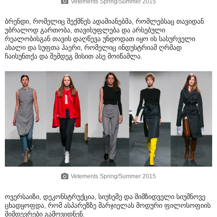
Vetements Spring/Summer 2015
ბრენდი, რომელიც შექმნეს ადამიანებმა, რომლებსაც თავიდან
უბრალოდ გართობა, თავისუფლება და არსებული
რეალობისგან თავის დაღწევა უნდოდათ იყო ის სასურველი
ახალი და სუფთა ჰაერი, რომელიც ინდუსტრიამ ღრმად
ჩაისუნთქა და შემდეგ მისით ასე მოიწამლა.
Vetements Spring/Summer 2015
ოვერსაიზი, დეკონსტრუქცია, სიუხეშე და მიმზიდველი სიუშნოვე
ცხადყოფდა, რომ ასპარეზზე მარჯიელას მოდური ფილოსოფიის
მიმდევრები გამოვიდნენ.