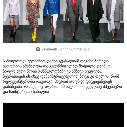
Vetements Spring/Summer 2015
საბოლოოდ, ვეტმანით დემნა გვასალიამ თავისი პირადი
ისტორიის ხმამაღლა და გულწრფელად მოყოლა დაიწყო.
ბოლო ხუთი წლის განმავლობაში ეს ამბავი იცვლება,
ბევრისთვის ის ისევ დამაინტრიგებელია, ზოგი კი თვლის, რომ
რელევანტურობა დაკარგა. მაგრამ არ უნდა დაგვავიწყდეს
დასაწყისი, რომელიც, ალბათ, ამ ისტორიის ყველაზე მშვენიერი
და საინტერესო ნაწილია.