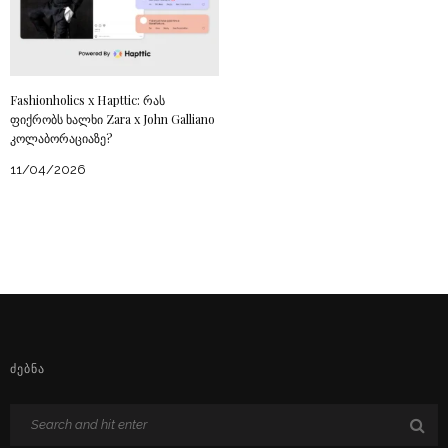
Fashionholics x Hapttic: რას
ფიქრობს ხალხი Zara x John Galliano
კოლაბორაციაზე?
11/04/2026
ᲫᲔᲑᲜᲐ