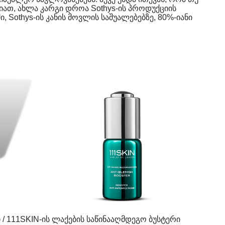
ბიათ, ახლა კარგი დროა Sothys-ის პროდუქციის
ში, Sothys-ის კანის მოვლის საშუალებებზე, 80%-იანი
ი / 111SKIN-ის ლაქების საწინააღმდეგო ბუსტერი