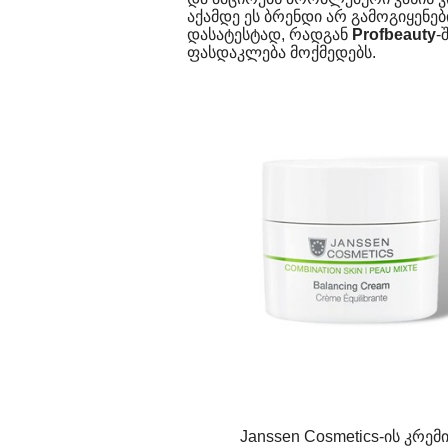
აქამდე ეს ბრენდი არ გამოგიყენე
დასატესტად, რადგან
Profbeauty
-
ფასდაკლება მოქმედებს.
Janssen Cosmetics-ის კრემ