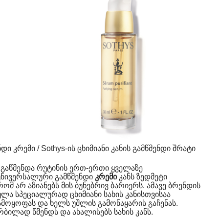
ი კრემი / Sothys-ის ცხიმიანი კანის გამწმენდი შრატი
ს გაწმენდა რუტინის ერთ-ერთი ყველაზე
ს უნივერსალური გამწმენდი
კრემი
კანს ზედმეტი
რომ არ აზიანებს მის ბუნებრივ ბარიერს. ამავე ბრენდის
ა სპეციალურად ცხიმიანი სახის კანისთვისაა
ამოყოფას და ხელს უშლის გამონაყარის გაჩენას.
რბილად წმენდს და ახალისებს სახის კანს.