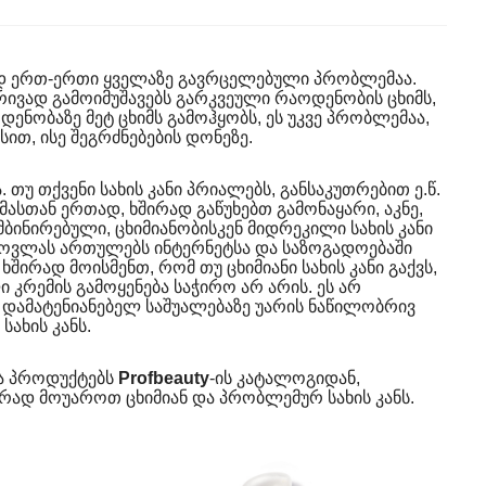
დ ერთ-ერთი ყველაზე გავრცელებული პრობლემაა.
ბრივად გამოიმუშავებს გარკვეული რაოდენობის ცხიმს,
დენობაზე მეტ ცხიმს გამოჰყობს, ეს უკვე პრობლემაა,
თ, ისე შეგრძნებების დონეზე.
. თუ თქვენი სახის კანი პრიალებს, განსაკუთრებით ე.წ.
 ამასთან ერთად, ხშირად გაწუხებთ გამონაყარი, აკნე,
ომბინირებული, ცხიმიანობისკენ მიდრეკილი სახის კანი
 მოვლას ართულებს ინტერნეტსა და საზოგადოებაში
ირად მოისმენთ, რომ თუ ცხიმიანი სახის კანი გაქვს,
კრემის გამოყენება საჭირო არ არის. ეს არ
, დამატენიანებელ საშუალებაზე უარის ნაწილობრივ
სახის კანს.
და პროდუქტებს
Profbeauty
-ის კატალოგიდან,
ად მოუაროთ ცხიმიან და პრობლემურ სახის კანს.