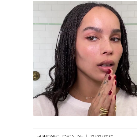
FASHIONHOLICS ONLINE
12/02/2026