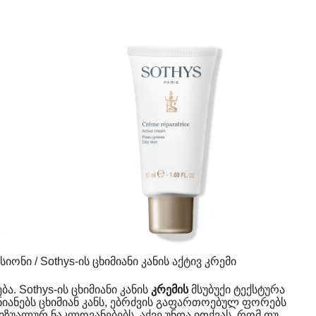
ონი / Sothys-ის ცხიმიანი კანის აქტივ კრემი
ბა. Sothys-ის ცხიმიანი კანის
კრემის
მსუბუქი ტექსტურა
ენიანებს ცხიმიან კანს, ებრძვის გაფართოებულ ფორებს
იზუალურ ნაკლოვანებებს. აქვე უნდა ითქვას, რომ თუ