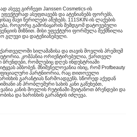
დ ასევე გირჩევთ Janssen Cosmetics-ის
 ეფექტურად ასუფთავებს და ატენიანებს ფორებს,
ისაც შავი წერილები აწუხებს. 111SKIN-ის ლაქების
ება, როგორც გამონაყარის შემდგომ დატოვებული
ვენციის მიზნით. მისი ეფექტური ფორმულა შექმნილია
რო გლუვი და დატენიანებული.
საქართველოში სილამაზისა და თავის მოვლის პრემიუმ
უტორია. კომპანია ორიენტირებულია, ქართველ
ი ბრენდები, რომლებიც დღეს ინდუსტრიაში
ყვას ამბობენ. მნიშვნელოვანია ისიც, რომ Profbeauty
ოფიციალური პარტნიორია, რაც თითოეული
არისხის გარანტიას წარმოადგენს. სწორედ აქედან
მიანი ან პრობლემური სახის კანი გაწუხებთ,
ვანია კანის მოვლის რუტინაში შეიტანოთ ბრენდები და
ბისა და ხარისხის გარანტის იძლევა.