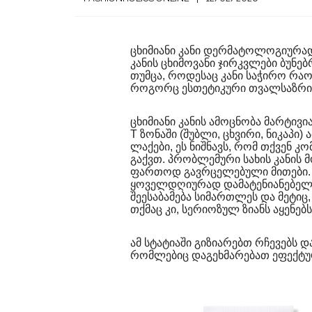
ცხიმიანი კანი დერმატოლოგიურა
კანის ცხიმოვანი ჯირკვლები ბუნე
თუმცა, როდესაც კანი საჭირო რაო
როგორც ესთეტიკური თვალსაზრისი
ცხიმიანი კანის ამოცნობა მარტივია
T ზონაში (შუბლი, ცხვირი, ნიკაპი)
ლაქები, ეს ნიშნავს, რომ თქვენ კ
გაქვთ. პრობლემური სახის კანის
ფართოდ გავრცელებული მითები. ხშ
ყოველდღიურად დამატენიანებელი 
შეესაბამება სიმართლეს და მეტიც
თქმაც კი, სერიოზულ ზიანს აყენებს 
ამ სტატიაში გიზიარებთ რჩევებს 
რომლებიც დაგეხმარებათ ეფექტურ