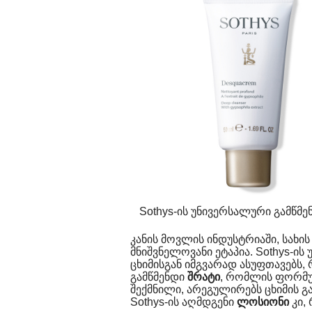
Sothys-ის უნივერსალური გამწმენდ
კანის მოვლის ინდუსტრიაში, სახი
მნიშვნელოვანი ეტაპია. Sothys-ი
ცხიმისგან იმგვარად ასუფთავებს, 
გამწმენდი
შრატი
, რომლის ფორმულ
შექმნილი, არეგულირებს ცხიმის გ
Sothys-ის აღმდგენი
ლოსიონი
კი, 