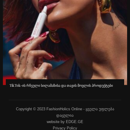
TikTok-ის რჩეული სილამაზისა და თავის მოვლის პროდუქტები
Copyright © 2023 FashionHolics Online - ყველა უფლება
დაცულია
website by EDGE.GE
Privacy Policy