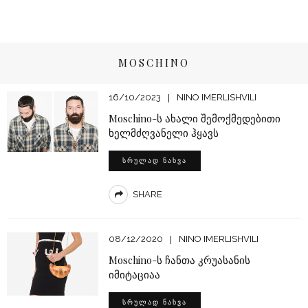
MOSCHINO
16/10/2023
NINO IMERLISHVILI
Moschino-ს ახალი შემოქმედებითი
ხელმძღვანელი ჰყავს
ᲡᲠᲣᲚᲐᲓ ᲜᲐᲮᲕᲐ
SHARE
08/12/2020
NINO IMERLISHVILI
Moschino-ს ჩანთა კრუასანის
იმიტაციაა
ᲡᲠᲣᲚᲐᲓ ᲜᲐᲮᲕᲐ