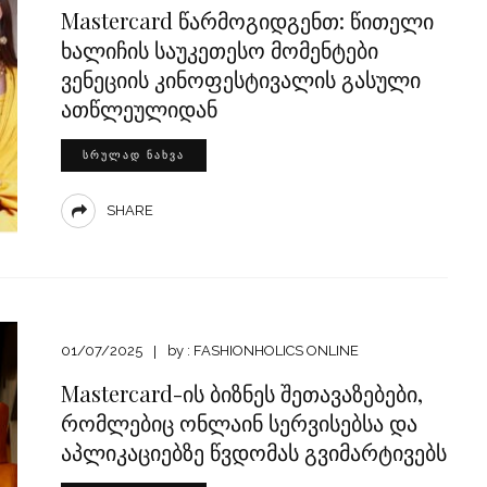
Mastercard წარმოგიდგენთ: წითელი
ხალიჩის საუკეთესო მომენტები
ვენეციის კინოფესტივალის გასული
ათწლეულიდან
ᲡᲠᲣᲚᲐᲓ ᲜᲐᲮᲕᲐ
SHARE
01/07/2025
by :
FASHIONHOLICS ONLINE
Mastercard-ის ბიზნეს შეთავაზებები,
რომლებიც ონლაინ სერვისებსა და
აპლიკაციებზე წვდომას გვიმარტივებს