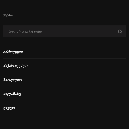
ᲫᲔᲑᲜᲐ
Სიახლეები
Საქართველო
Მსოფლიო
Სილამაზე
Ვიდეო