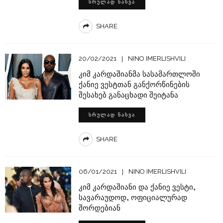
ᲡᲠᲣᲚᲐᲓ ᲜᲐᲮᲕᲐ
SHARE
20/02/2021
NINO IMERLISHVILI
კიმ კარდაშიანმა სასამართლოში
ქანიე ვესტთან განქორწინების
შესახებ განაცხადი შეიტანა
ᲡᲠᲣᲚᲐᲓ ᲜᲐᲮᲕᲐ
SHARE
06/01/2021
NINO IMERLISHVILI
კიმ კარდაშიანი და ქანიე ვესტი,
სავარაუდოდ, ოფიციალურად
შორდებიან