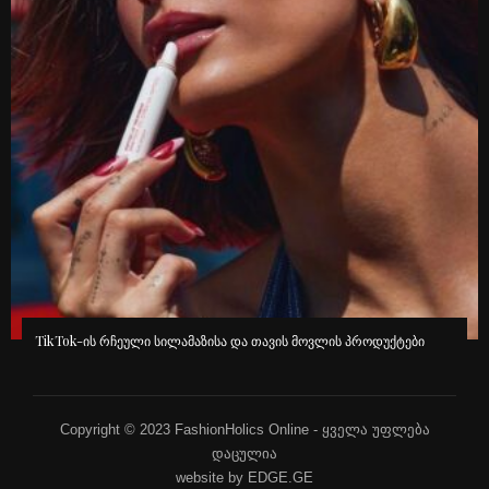
TikTok-ის რჩეული სილამაზისა და თავის მოვლის პროდუქტები
Copyright © 2023 FashionHolics Online - ყველა უფლება
დაცულია
website by EDGE.GE