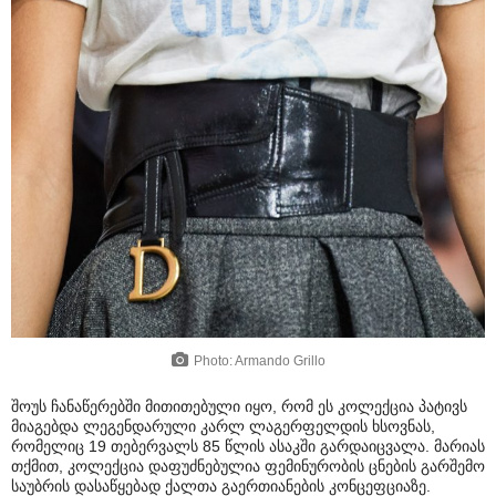
Photo: Armando Grillo
შოუს ჩანაწერებში მითითებული იყო, რომ ეს კოლექცია პატივს
მიაგებდა ლეგენდარული კარლ ლაგერფელდის ხსოვნას,
რომელიც 19 თებერვალს 85 წლის ასაკში გარდაიცვალა. მარიას
თქმით, კოლექცია დაფუძნებულია ფემინურობის ცნების გარშემო
საუბრის დასაწყებად ქალთა გაერთიანების კონცეფციაზე.