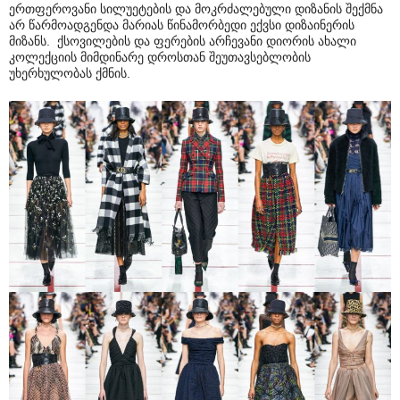
ერთფეროვანი სილუეტების და მოკრძალებული დიზანის შექმნა
არ წარმოადგენდა მარიას წინამორბედი ექვსი დიზაინერის
მიზანს. ქსოვილების და ფერების არჩევანი დიორის ახალი
კოლექციის მიმდინარე დროსთან შეუთავსებლობის
უხერხულობას ქმნის.