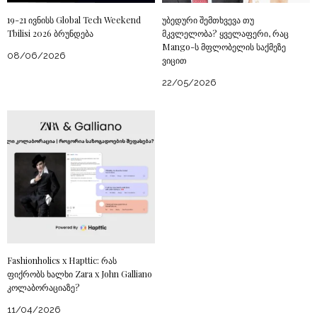
19-21 ივნისს Global Tech Weekend
უბედური შემთხვევა თუ
Tbilisi 2026 ბრუნდება
მკვლელობა? ყველაფერი, რაც
Mango-ს მფლობელის საქმეზე
08/06/2026
ვიცით
22/05/2026
Fashionholics x Hapttic: რას
ფიქრობს ხალხი Zara x John Galliano
კოლაბორაციაზე?
11/04/2026