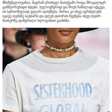
მნიშვნელოვანია, მაგრამ ერთხელ ნათქვამი როცა მრავალჯერ
განმეორებადი ხდება, ხელოვნურად და შოუს ნაწილად იქცევა,
ის სერიოზულად ვეღარ აღიქმება. მარია კი ისევ აგრძელებს
იგივე თემაზე საუბარს და დღეს დიორის ჩვენება ისევ თეთრ
მაისურზე დაწერილი სლოგანით გაიხსნა.