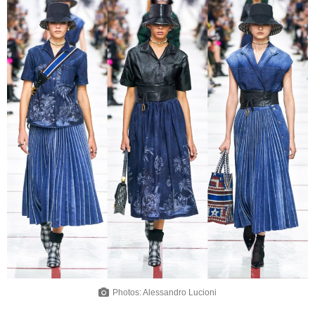
Photos: Alessandro Lucioni