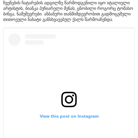
ჩვენების ჩატარების ადგილზე წარმოდგენილი იყო იტალიელი
არტისტის, ბიანკა პუჩიარელი მენას, ცნობილი როგორც ტომასო
ბინგა, ნამუშევრები. ანბანური თანმიმდევრობით გადმოცემული
თითოეული ნახატი განსხვავებულ ქალს წარმოაჩენდა.
View this post on Instagram