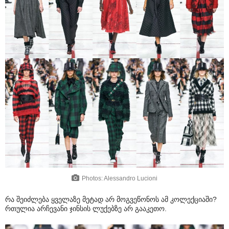
Photos: Alessandro Lucioni
რა შეიძლება ყველაზე მეტად არ მოგვეწონოს ამ კოლექციაში?
რთულია არჩევანი ჯინსის ლუქებზე არ გააკეთო.