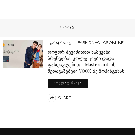
YOOX
29/04/2025
FASHIONHOLICS ONLINE
როგორ შევიძინოთ წამყვანი
ბრენდების კოლექციები დიდი
ფასდაკლებით – Mastercard-ის
შეთავაზებები YOOX-ზე შოპინგისას
ᲡᲠᲣᲚᲐᲓ ᲜᲐᲮᲕᲐ
SHARE