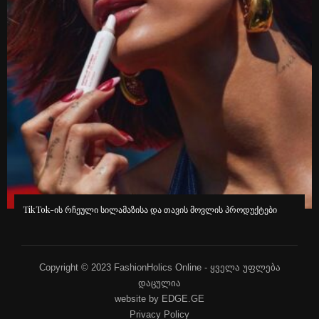
TikTok-ის რჩეული სილამაზისა და თავის მოვლის პროდუქტები
Copyright © 2023 FashionHolics Online - ყველა უფლება
დაცულია
website by EDGE.GE
Privacy Policy