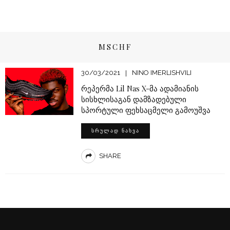
MSCHF
30/03/2021
NINO IMERLISHVILI
რეპერმა Lil Nas X-მა ადამიანის
სისხლისაგან დამზადებული
სპორტული ფეხსაცმელი გამოუშვა
ᲡᲠᲣᲚᲐᲓ ᲜᲐᲮᲕᲐ
SHARE