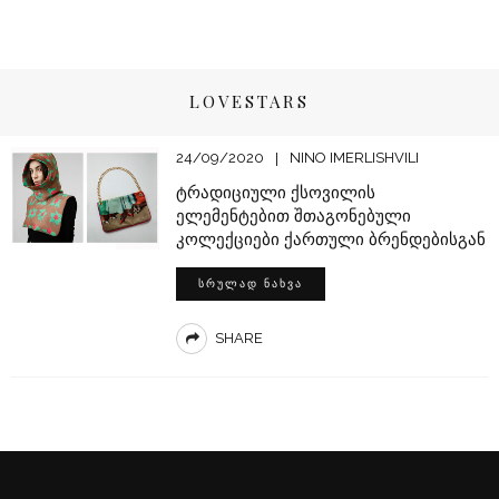
LOVESTARS
24/09/2020
NINO IMERLISHVILI
ტრადიციული ქსოვილის
ელემენტებით შთაგონებული
კოლექციები ქართული ბრენდებისგან
ᲡᲠᲣᲚᲐᲓ ᲜᲐᲮᲕᲐ
SHARE