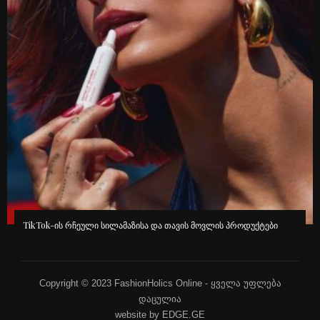
TikTok-ის რჩეული სილამაზისა და თავის მოვლის პროდუქტები
Copyright © 2023 FashionHolics Online - ყველა უფლება
დაცულია
website by EDGE.GE