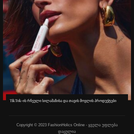
TikTok-ის რჩეული სილამაზისა და თავის მოვლის პროდუქტები
Copyright © 2023 FashionHolics Online - ყველა უფლება
დაცულია