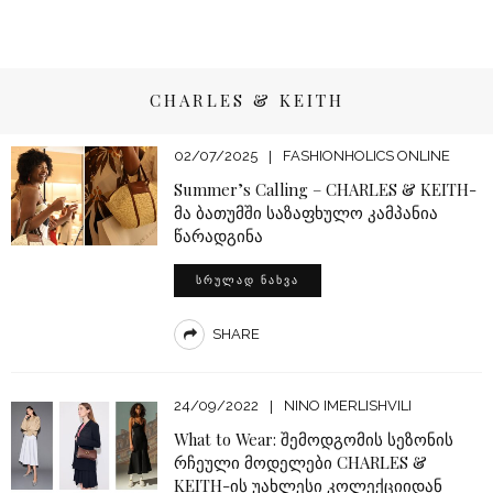
CHARLES & KEITH
02/07/2025
FASHIONHOLICS ONLINE
Summer’s Calling – CHARLES & KEITH-
მა ბათუმში საზაფხულო კამპანია
წარადგინა
ᲡᲠᲣᲚᲐᲓ ᲜᲐᲮᲕᲐ
SHARE
24/09/2022
NINO IMERLISHVILI
What to Wear: შემოდგომის სეზონის
რჩეული მოდელები CHARLES &
KEITH-ის უახლესი კოლექციიდან