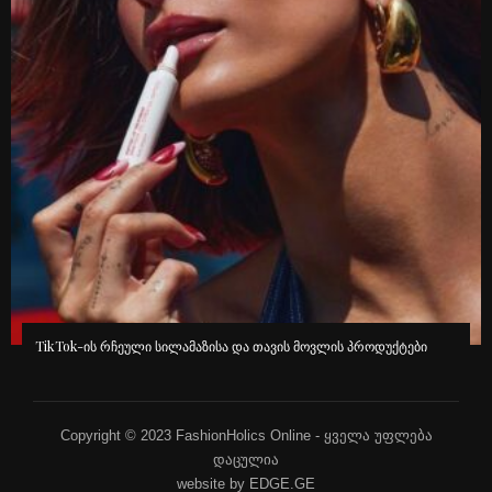
TikTok-ის რჩეული სილამაზისა და თავის მოვლის პროდუქტები
Copyright © 2023 FashionHolics Online - ყველა უფლება
დაცულია
website by EDGE.GE