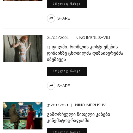
ᲡᲠᲣᲚᲐᲓ ᲜᲐᲮᲕᲐ
SHARE
21/02/2021
NINO IMERLISHVILI
15 ფილმი, რომლის კოსტიუმების
დიზაინზე ცნობილმა დიზაინერებმა
იმუშავეს
ᲡᲠᲣᲚᲐᲓ ᲜᲐᲮᲕᲐ
SHARE
31/01/2021
NINO IMERLISHVILI
გამორჩეული წითელი კაბები
კინემატოგრაფიაში
ᲡᲠᲣᲚᲐᲓ ᲜᲐᲮᲕᲐ