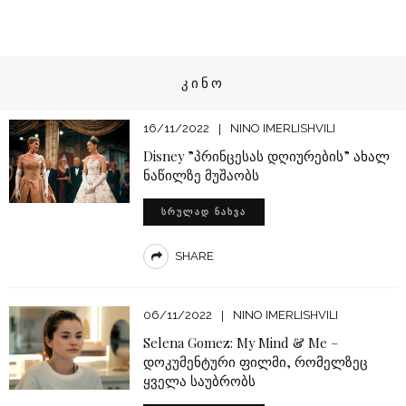
ᲙᲘᲜᲝ
16/11/2022
NINO IMERLISHVILI
Disney ”პრინცესას დღიურების” ახალ
ნაწილზე მუშაობს
ᲡᲠᲣᲚᲐᲓ ᲜᲐᲮᲕᲐ
SHARE
06/11/2022
NINO IMERLISHVILI
Selena Gomez: My Mind & Me –
დოკუმენტური ფილმი, რომელზეც
ყველა საუბრობს