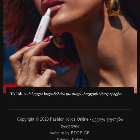
TikTok-ის რჩეული სილამაზისა და თავის მოვლის პროდუქტები
Copyright © 2023 FashionHolics Online - ყველა უფლება
დაცულია
website by EDGE.GE
Privacy Policy