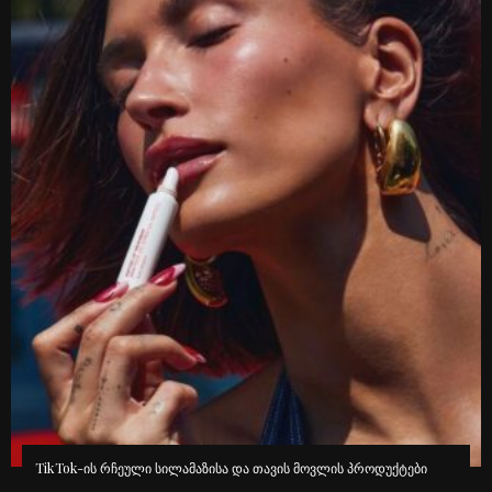
TikTok-ის რჩეული სილამაზისა და თავის მოვლის პროდუქტები