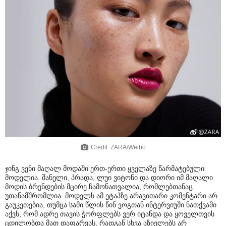
Credit: ZARA/Weibo
ჯინგ ვენი მაღალ მოდაში ერთ-ერთი ყველაზე წარმატებული
მოდელია. შანელი, პრადა, ლუი ვიტონი და დიორი იმ მაღალი
მოდის ბრენდების მცირე ჩამონათვალია, რომლებთანაც
უთანამშრომლია. მოდელს ამ ეტაპზე არავითარი კომენტარი არ
გაუკეთებია, თუმცა სამი წლის წინ ვოგთან ინტერვიუში ნათქვამი
აქვს, რომ ადრე თავის ჭორფლებს ვერ იტანდა და ყოველთვის
ცდილობდა მათ დაფარვას, რადგან სხვა აზიელებს არ