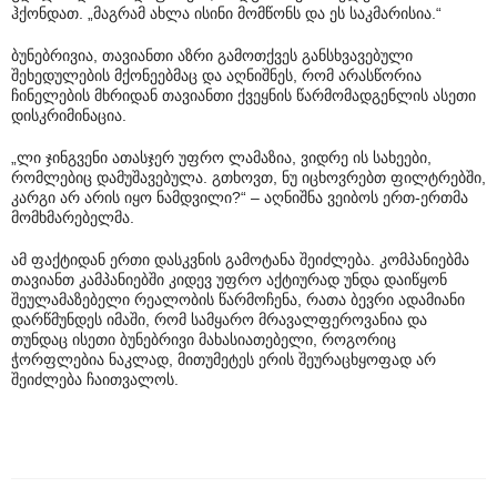
ჰქონდათ. „მაგრამ ახლა ისინი მომწონს და ეს საკმარისია.“
ბუნებრივია, თავიანთი აზრი გამოთქვეს განსხვავებული
შეხედულების მქონეებმაც და აღნიშნეს, რომ არასწორია
ჩინელების მხრიდან თავიანთი ქვეყნის წარმომადგენლის ასეთი
დისკრიმინაცია.
„ლი ჯინგვენი ათასჯერ უფრო ლამაზია, ვიდრე ის სახეები,
რომლებიც დამუშავებულა. გთხოვთ, ნუ იცხოვრებთ ფილტრებში,
კარგი არ არის იყო ნამდვილი?“ – აღნიშნა ვეიბოს ერთ-ერთმა
მომხმარებელმა.
ამ ფაქტიდან ერთი დასკვნის გამოტანა შეიძლება. კომპანიებმა
თავიანთ კამპანიებში კიდევ უფრო აქტიურად უნდა დაიწყონ
შეულამაზებელი რეალობის წარმოჩენა, რათა ბევრი ადამიანი
დარწმუნდეს იმაში, რომ სამყარო მრავალფეროვანია და
თუნდაც ისეთი ბუნებრივი მახასიათებელი, როგორიც
ჭორფლებია ნაკლად, მითუმეტეს ერის შეურაცხყოფად არ
შეიძლება ჩაითვალოს.