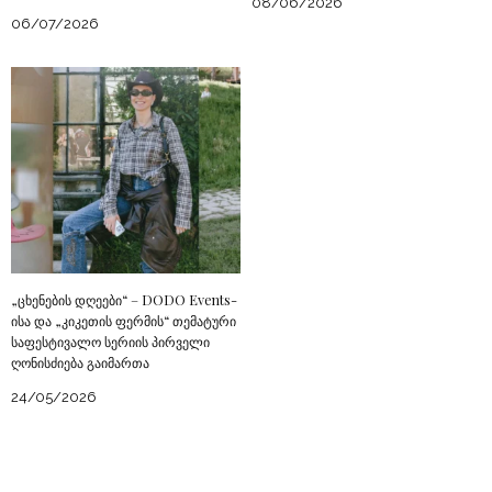
08/06/2026
06/07/2026
„ცხენების დღეები“ – DODO Events-
ისა და „კიკეთის ფერმის“ თემატური
საფესტივალო სერიის პირველი
ღონისძიება გაიმართა
24/05/2026