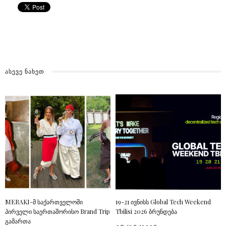
ᲐᲡᲔᲕᲔ ᲜᲐᲮᲔᲗ
MERAKI-მ საქართველოში
19-21 ივნისს Global Tech Weekend
პირველი საერთაშორისო Brand Trip
Tbilisi 2026 ბრუნდება
გამართა